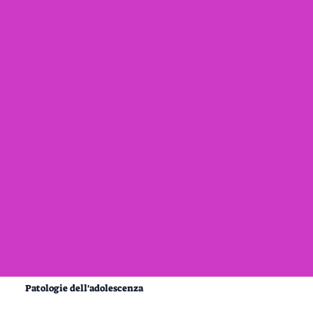
Patologie dell'adolescenza