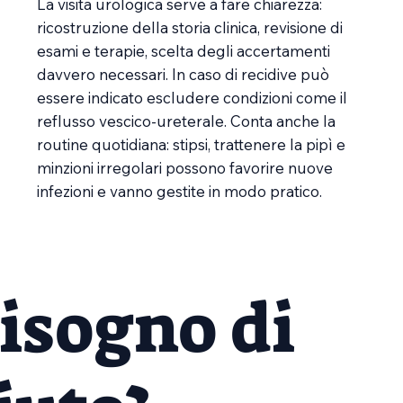
La visita urologica serve a fare chiarezza:
ricostruzione della storia clinica, revisione di
esami e terapie, scelta degli accertamenti
davvero necessari. In caso di recidive può
essere indicato escludere condizioni come il
reflusso vescico-ureterale. Conta anche la
routine quotidiana: stipsi, trattenere la pipì e
minzioni irregolari possono favorire nuove
infezioni e vanno gestite in modo pratico.
isogno di