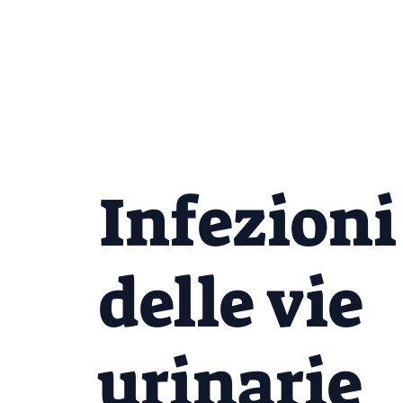
Infezioni
delle vie
urinarie