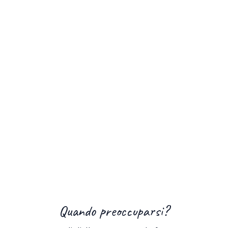
Quando preoccuparsi?