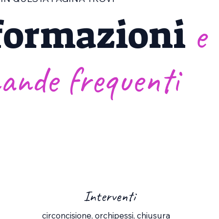
formazioni
e
ande frequenti
Interventi
circoncisione, orchipessi, chiusura