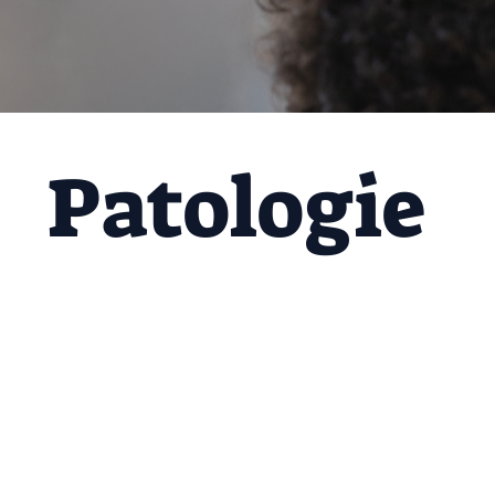
Patologie