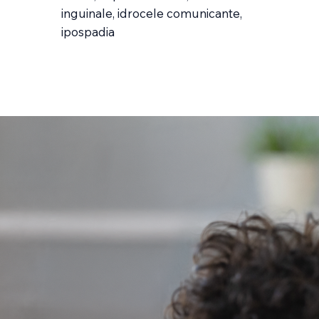
inguinale, idrocele comunicante,
ipospadia