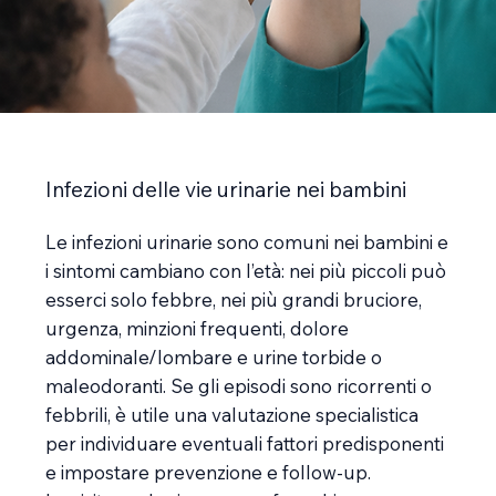
Infezioni delle vie urinarie nei bambini
Le infezioni urinarie sono comuni nei bambini e
i sintomi cambiano con l’età: nei più piccoli può
esserci solo febbre, nei più grandi bruciore,
urgenza, minzioni frequenti, dolore
addominale/lombare e urine torbide o
maleodoranti. Se gli episodi sono ricorrenti o
febbrili, è utile una valutazione specialistica
per individuare eventuali fattori predisponenti
e impostare prevenzione e follow-up.