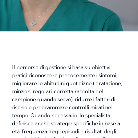
Il percorso di gestione si basa su obiettivi
pratici: riconoscere precocemente i sintomi,
migliorare le abitudini quotidiane (idratazione,
minzioni regolari, corretta raccolta del
campione quando serve), ridurre i fattori di
rischio e programmare controlli mirati nel
tempo. Quando necessario, lo specialista
definisce anche strategie specifiche in base a
età, frequenza degli episodi e risultati degli